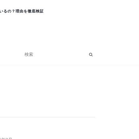
いるの？理由を徹底検証