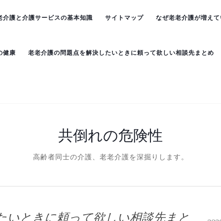
老介護と介護サービスの基本知識
サイトマップ
なぜ老老介護が増えて
の健康
老老介護の問題点を解決したいときに頼って欲しい相談先まとめ
共倒れの危険性
高齢者同士の介護、老老介護を深掘りします。
たいときに頼って欲しい相談先まと