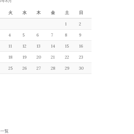
26年8月
火
水
木
金
土
日
1
2
4
5
6
7
8
9
11
12
13
14
15
16
18
19
20
21
22
23
25
26
27
28
29
30
事一覧