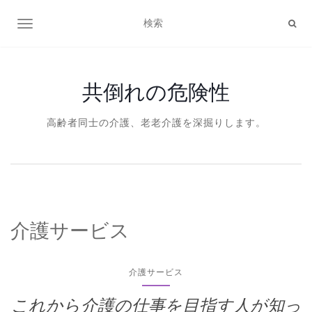
ナビゲーション切り替え
共倒れの危険性
高齢者同士の介護、老老介護を深掘りします。
介護サービス
介護サービス
これから介護の仕事を目指す人が知っ