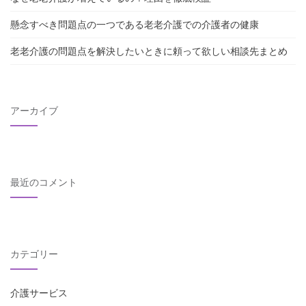
懸念すべき問題点の一つである老老介護での介護者の健康
老老介護の問題点を解決したいときに頼って欲しい相談先まとめ
アーカイブ
最近のコメント
カテゴリー
介護サービス