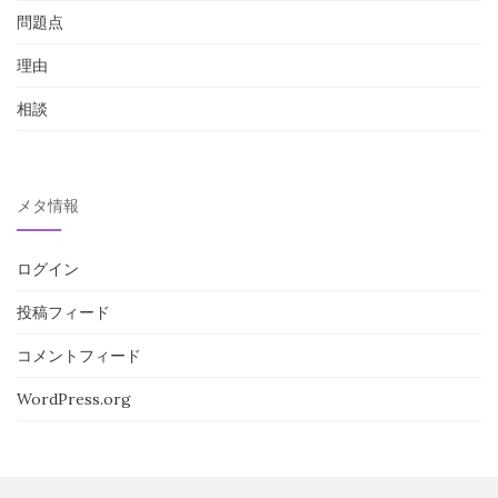
問題点
理由
相談
メタ情報
ログイン
投稿フィード
コメントフィード
WordPress.org