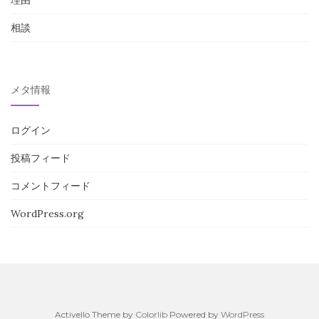
理由
相談
メタ情報
ログイン
投稿フィード
コメントフィード
WordPress.org
Activello Theme by
Colorlib
Powered by
WordPress