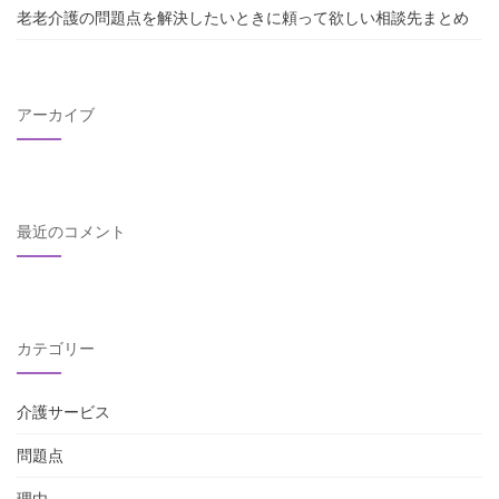
老老介護の問題点を解決したいときに頼って欲しい相談先まとめ
アーカイブ
最近のコメント
カテゴリー
介護サービス
問題点