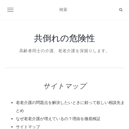
ナビゲーション切り替え
共倒れの危険性
高齢者同士の介護、老老介護を深掘りします。
サイトマップ
老老介護の問題点を解決したいときに頼って欲しい相談先ま
とめ
なぜ老老介護が増えているの？理由を徹底検証
サイトマップ